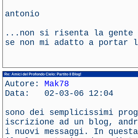
antonio
...non si risenta la gente 
se non mi adatto a portar l
Re: Amici del Profondo Cielo: Partito il Blog!
Autore:
Mak78
Data: 02-03-06 12:04
sono dei semplicissimi prog
iscrizione ad un blog, andr
i nuovi messaggi. In questa