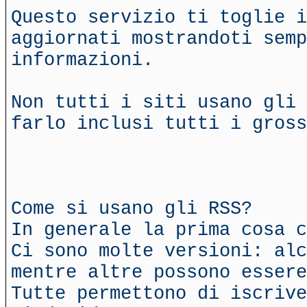
Questo servizio ti toglie i
aggiornati mostrandoti semp
informazioni.
Non tutti i siti usano gli 
farlo inclusi tutti i gross
Come si usano gli RSS?
In generale la prima cosa c
Ci sono molte versioni: alc
mentre altre possono essere
Tutte permettono di iscrive