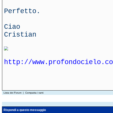
Perfetto.
Ciao
Cristian
http://www.profondocielo.co
Lista dei Forum
|
Compatta i rami
Rispondi a questo messaggio