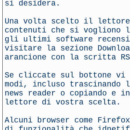
si desidera.
Una volta scelto il lettore
contenuti che si vogliono l
gli ultimi software recensi
visitare la sezione Downloa
arancione con la scritta RS
Se cliccate sul bottone vi 
modi, incluso trascinando l
news reader o copiando e in
lettore di vostra scelta.
Alcuni browser come Firefox
di funzionalità che idnetif