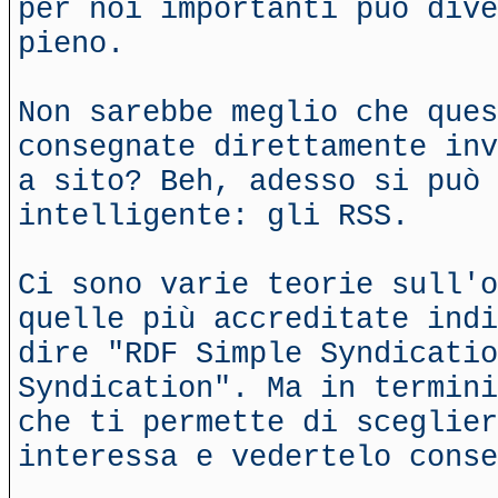
per noi importanti può dive
pieno.
Non sarebbe meglio che ques
consegnate direttamente inv
a sito? Beh, adesso si può 
intelligente: gli RSS.
Ci sono varie teorie sull'o
quelle più accreditate indi
dire "RDF Simple Syndicatio
Syndication". Ma in termini
che ti permette di sceglier
interessa e vedertelo conse