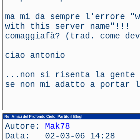
ma mi da sempre l'errore "w
with this server name"!!!
comaggiafà? (trad. come dev
ciao antonio
...non si risenta la gente 
se non mi adatto a portar l
Re: Amici del Profondo Cielo: Partito il Blog!
Autore:
Mak78
Data: 02-03-06 14:28