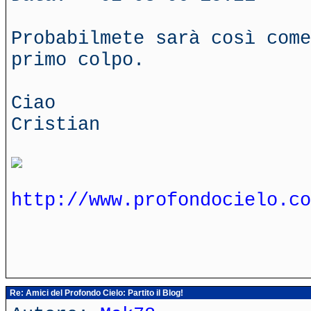
Probabilmete sarà così come
primo colpo.
Ciao
Cristian
http://www.profondocielo.co
Re: Amici del Profondo Cielo: Partito il Blog!