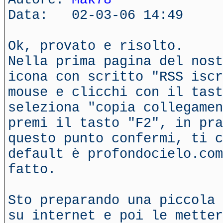
Data: 02-03-06 14:49
Ok, provato e risolto.
Nella prima pagina del nost
icona con scritto "RSS iscr
mouse e clicchi con il tas
seleziona "copia collegamen
premi il tasto "F2", in pra
questo punto confermi, ti c
default è profondocielo.com
fatto.
Sto preparando una piccola 
su internet e poi le metter