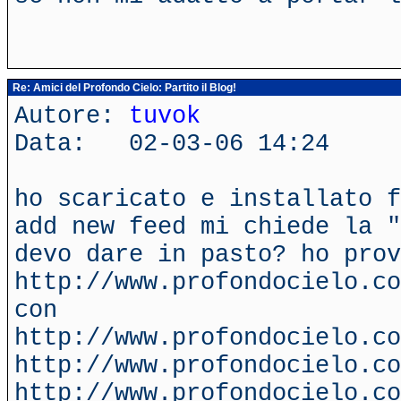
Re: Amici del Profondo Cielo: Partito il Blog!
Autore:
tuvok
Data: 02-03-06 14:24
ho scaricato e installato f
add new feed mi chiede la "
devo dare in pasto? ho prov
http://www.profondocielo.co
con
http://www.profondocielo.co
http://www.profondocielo.co
http://www.profondocielo.co