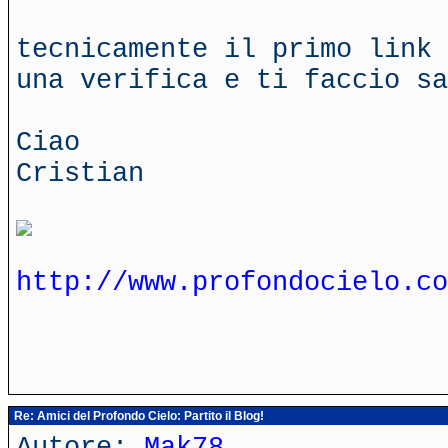
tecnicamente il primo link 
una verifica e ti faccio sa
Ciao
Cristian
http://www.profondocielo.co
Re: Amici del Profondo Cielo: Partito il Blog!
Autore:
Mak78