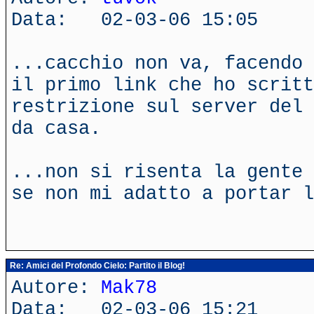
Data: 02-03-06 15:05
...cacchio non va, facendo 
il primo link che ho scritt
restrizione sul server del 
da casa.
...non si risenta la gente 
se non mi adatto a portar l
Re: Amici del Profondo Cielo: Partito il Blog!
Autore:
Mak78
Data: 02-03-06 15:21