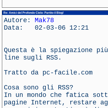
Re: Amici del Profondo Cielo: Partito il Blog!
Autore:
Mak78
Data: 02-03-06 12:21
Questa è la spiegazione più
line sugli RSS.
Tratto da pc-facile.com
Cosa sono gli RSS?
In un mondo che fatica sott
pagine Internet, restare ag