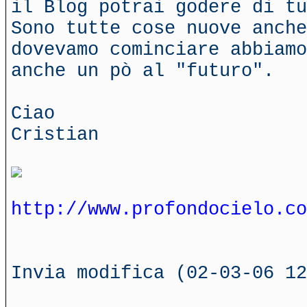
il Blog potrai godere di tu
Sono tutte cose nuove anch
dovevamo cominciare abbiamo
anche un pò al "futuro".
Ciao
Cristian
http://www.profondocielo.co
Invia modifica (02-03-06 12