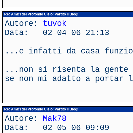
Re: Amici del Profondo Cielo: Partito il Blog!
Autore:
tuvok
Data: 02-04-06 21:13
...e infatti da casa funzio
...non si risenta la gente 
se non mi adatto a portar l
Re: Amici del Profondo Cielo: Partito il Blog!
Autore:
Mak78
Data: 02-05-06 09:09